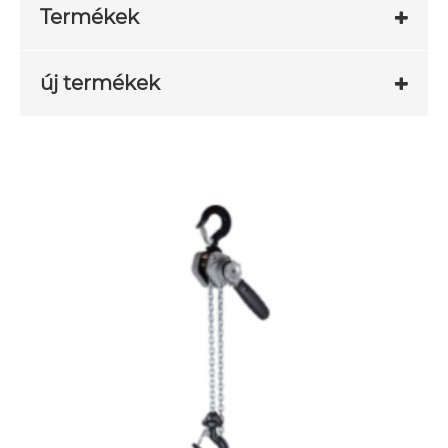
Termékek
új termékek