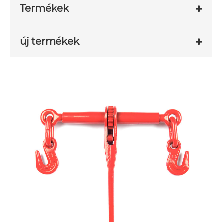
Termékek
új termékek