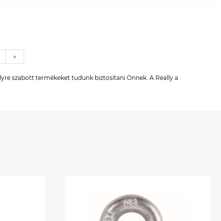
»
yre szabott termékeket tudunk biztosítani Önnek. A Really a