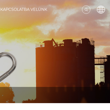
 KAPCSOLATBA VELÜNK